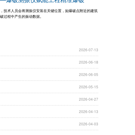
，技术人员会将测振仪安装在关键位置，如爆破点附近的建筑
破过程中产生的振动数据。
2026-07-13
2026-06-18
2026-06-05
2026-05-15
2026-04-27
2026-04-13
2026-04-03