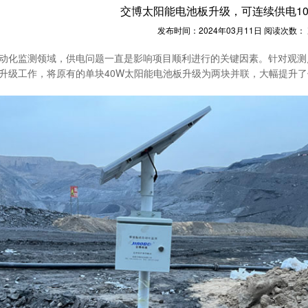
交博太阳能电池板升级，可连续供电1
发布时间：2024年03月11日 阅读次数：
动化监测领域，供电问题一直是影响项目顺利进行的关键因素。针对观测
升级工作，将原有的单块40W太阳能电池板升级为两块并联，大幅提升