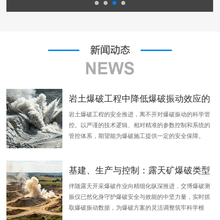
岩土爆破工程中降低爆破振动效应的
岩土爆破工程的安全推进，离不开对爆破振动的科学管
技术措施
控。以严谨的技术逻辑、相对精准的参数控制和系统的
管控体系，期望能为爆破施工提供一定的安全保障。
基建、生产与控制：露天矿爆破类型
伴随露天开采爆破作业向精细化纵深推进，交博爆破测
及测振技术应用
振仪已然化身守护爆破安全与效能的中坚力量，实时抓
取爆破振动数据，为爆破方案的灵活调整筑牢科学根
基。