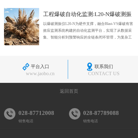
工程爆破自动化监测:L20-N爆破测振
以爆破测振仪L20-N为硬件支撑，融合Blast-VS爆破有害
仪的应用价值
效应监测系统构建的自动化监测平台，实现了从数据采
集、智能分析到预警响应的全链条闭环管理，为复杂工
程环境下提供数据支撑。
平台入口
联系我们
www.jaobo.cn
CONTACT US
返回首页
028-87712008
028-87789088
销售电话
销售电话