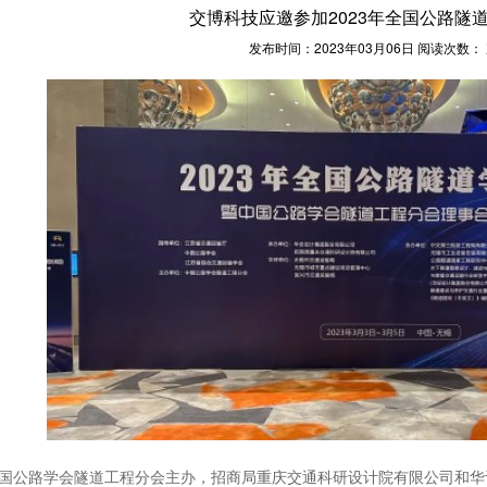
交博科技应邀参加2023年全国公路隧
发布时间：2023年03月06日 阅读次数：
国公路学会隧道工程分会主办，招商局重庆交通科研设计院有限公司和华