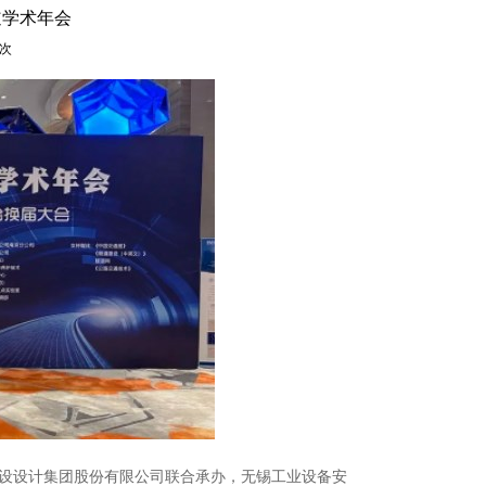
道学术年会
次
设设计集团股份有限公司联合承办，无锡工业设备安