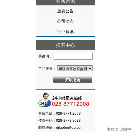
新闻资讯
重要公告
公司动态
行业资讯
搜索中心
关键词：
产品服务：
028-87712008
售后电话：028-8771 2008
传真号码：028-8778 9088
邮箱地址：ejiaobo@qq.com
本次会议由中