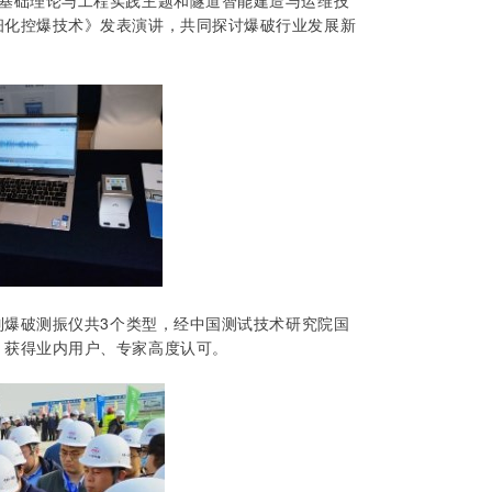
道基础理论与工程实践主题和隧道智能建造与运维技
细化控爆技术》发表演讲，共同探讨爆破行业发展新
列爆破测振仪共3个类型，经中国测试技术研究院国
，获得业内用户、专家高度认可。