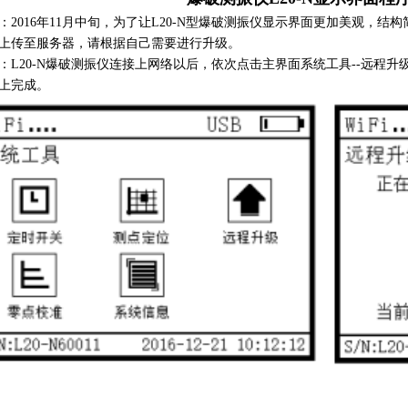
016年11月中旬，为了让L20-N型爆破测振仪显示界面更加美观，结构
上传至服务器，请根据自己需要进行升级。
20-N爆破测振仪连接上网络以后，依次点击主界面系统工具--远程升
上完成。