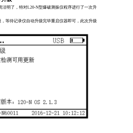
简洁明了，特对L20-N型爆破测振仪程序进行了一次升
级，等待记录仪自动升级完毕重启仪器即可，此次升级